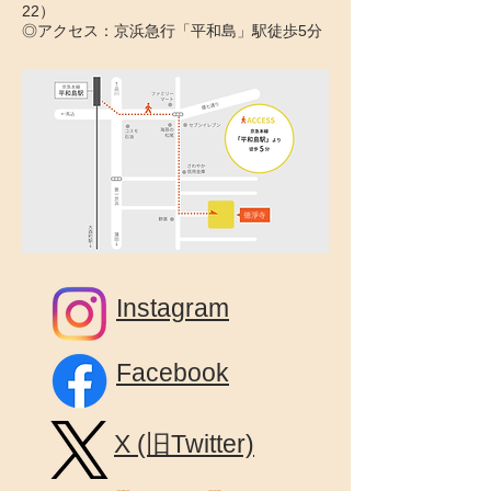
22）
◎アクセス：
京浜急行「平和島」駅徒歩5分
Instagram
Facebook
X (旧Twitter)