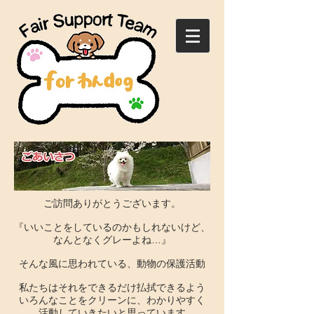
ご訪問ありがとうございます。
『いいことをしているのかもしれないけど、
なんとなくグレーよね…』
そんな風に思われている、動物の保護活動
私たちはそれをできるだけ払拭できるよう
いろんなことをクリーンに、わかりやすく
活動していきたいと思っています